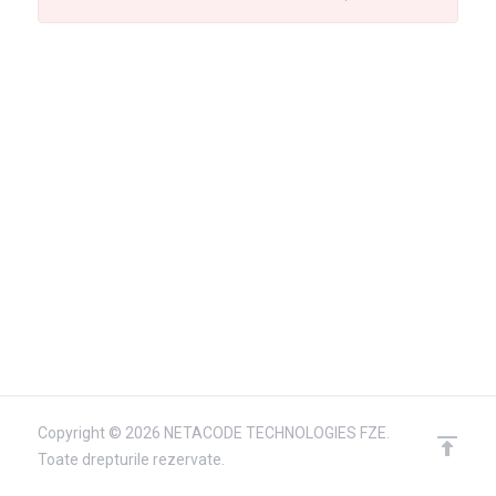
Copyright © 2026 NETACODE TECHNOLOGIES FZE.
Toate drepturile rezervate.