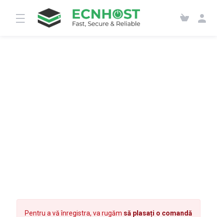
Pentru a vă înregistra, va rugăm
să plasați o comandă