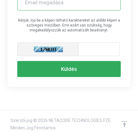
Kérjük, írja be a képen látható karaktereket az alábbi képen a
szöveges mezőben. Erre azért van szükség, hogy
megakadályozzák az automatizált beadványt.
Küldés
Szerzői jog © 2026 NETACODE TECHNOLOGIES FZE.
Minden Jog Fenntartva.