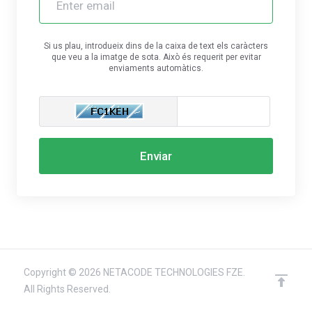
Si us plau, introdueix dins de la caixa de text els caràcters
que veu a la imatge de sota. Això és requerit per evitar
enviaments automàtics.
Enviar
Copyright © 2026 NETACODE TECHNOLOGIES FZE.
All Rights Reserved.